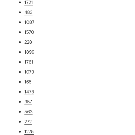
1721
483
1087
1570
228
1899
1761
1079
165
1478
957
563
272
1275