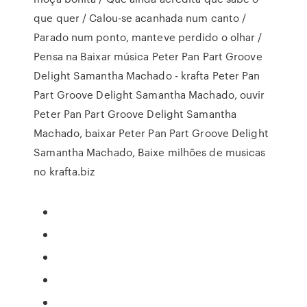
que quer / Calou-se acanhada num canto /
Parado num ponto, manteve perdido o olhar /
Pensa na Baixar música Peter Pan Part Groove
Delight Samantha Machado - krafta Peter Pan
Part Groove Delight Samantha Machado, ouvir
Peter Pan Part Groove Delight Samantha
Machado, baixar Peter Pan Part Groove Delight
Samantha Machado, Baixe milhões de musicas
no krafta.biz