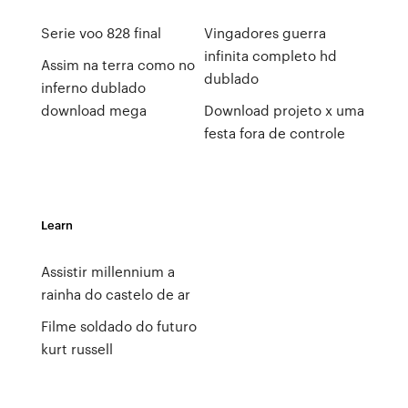
Serie voo 828 final
Vingadores guerra
infinita completo hd
Assim na terra como no
dublado
inferno dublado
download mega
Download projeto x uma
festa fora de controle
Learn
Assistir millennium a
rainha do castelo de ar
Filme soldado do futuro
kurt russell