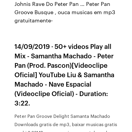
Johnis Rave Do Peter Pan … Peter Pan
Groove Busque , ouca musicas em mp3
gratuitamente-
14/09/2019 · 50+ videos Play all
Mix - Samantha Machado - Peter
Pan (Prod. Pascon)[Videoclipe
Oficial] YouTube Liu & Samantha
Machado - Nave Espacial
(Videoclipe Oficial) - Duration:
3:22.
Peter Pan Groove Delight Samanta Machado
Downloads gratis de mp3, baixar musicas gratis