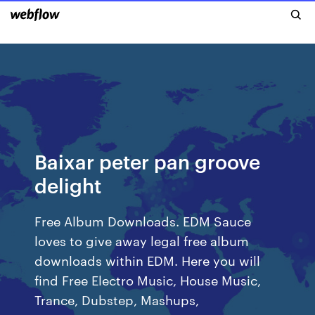
Baixar peter pan groove
delight
Free Album Downloads. EDM Sauce
loves to give away legal free album
downloads within EDM. Here you will
find Free Electro Music, House Music,
Trance, Dubstep, Mashups,