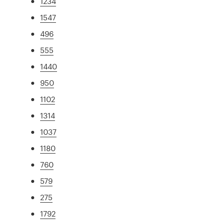
1234
1547
496
555
1440
950
1102
1314
1037
1180
760
579
275
1792