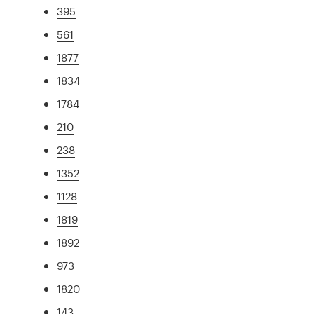
395
561
1877
1834
1784
210
238
1352
1128
1819
1892
973
1820
143