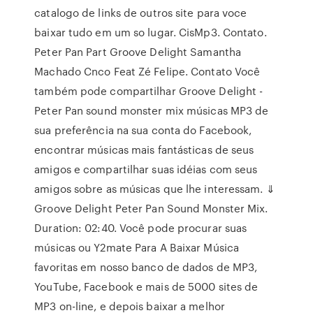
catalogo de links de outros site para voce
baixar tudo em um so lugar. CisMp3. Contato.
Peter Pan Part Groove Delight Samantha
Machado Cnco Feat Zé Felipe. Contato Você
também pode compartilhar Groove Delight -
Peter Pan sound monster mix músicas MP3 de
sua preferência na sua conta do Facebook,
encontrar músicas mais fantásticas de seus
amigos e compartilhar suas idéias com seus
amigos sobre as músicas que lhe interessam. ⇓
Groove Delight Peter Pan Sound Monster Mix.
Duration: 02:40. Você pode procurar suas
músicas ou Y2mate Para A Baixar Música
favoritas em nosso banco de dados de MP3,
YouTube, Facebook e mais de 5000 sites de
MP3 on-line, e depois baixar a melhor