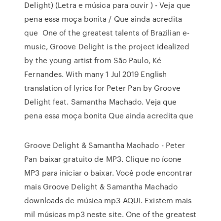
Delight) (Letra e música para ouvir ) - Veja que
pena essa moça bonita / Que ainda acredita
que One of the greatest talents of Brazilian e-
music, Groove Delight is the project idealized
by the young artist from São Paulo, Ké
Fernandes. With many 1 Jul 2019 English
translation of lyrics for Peter Pan by Groove
Delight feat. Samantha Machado. Veja que
pena essa moça bonita Que ainda acredita que
Groove Delight & Samantha Machado - Peter
Pan baixar gratuito de MP3. Clique no ícone
MP3 para iniciar o baixar. Você pode encontrar
mais Groove Delight & Samantha Machado
downloads de música mp3 AQUI. Existem mais
mil músicas mp3 neste site. One of the greatest