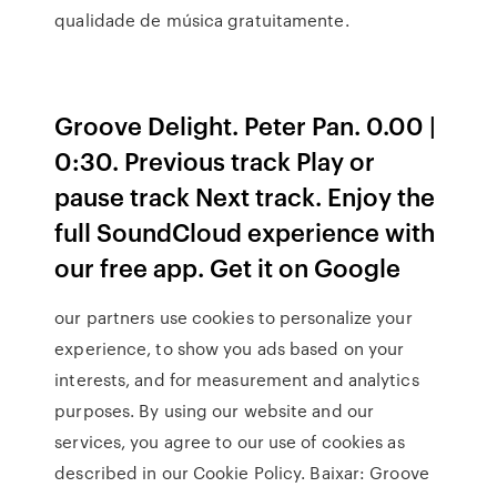
qualidade de música gratuitamente.
Groove Delight. Peter Pan. 0.00 |
0:30. Previous track Play or
pause track Next track. Enjoy the
full SoundCloud experience with
our free app. Get it on Google
our partners use cookies to personalize your
experience, to show you ads based on your
interests, and for measurement and analytics
purposes. By using our website and our
services, you agree to our use of cookies as
described in our Cookie Policy. Baixar: Groove