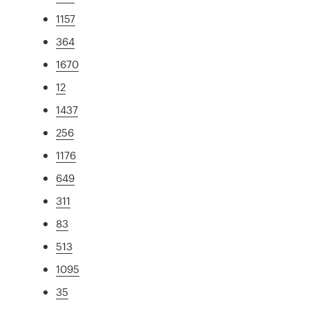
1157
364
1670
12
1437
256
1176
649
311
83
513
1095
35