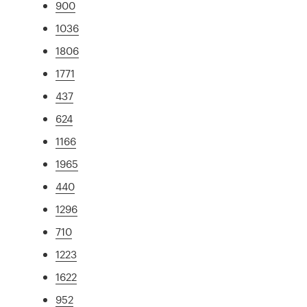
900
1036
1806
1771
437
624
1166
1965
440
1296
710
1223
1622
952