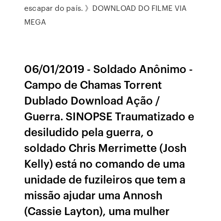
escapar do país. 》DOWNLOAD DO FILME VIA
MEGA
06/01/2019 - Soldado Anônimo -
Campo de Chamas Torrent
Dublado Download Ação /
Guerra. SINOPSE Traumatizado e
desiludido pela guerra, o
soldado Chris Merrimette (Josh
Kelly) está no comando de uma
unidade de fuzileiros que tem a
missão ajudar uma Annosh
(Cassie Layton), uma mulher