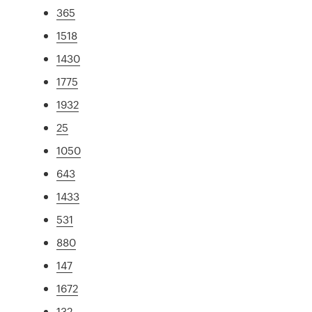
365
1518
1430
1775
1932
25
1050
643
1433
531
880
147
1672
132