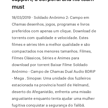
must
18/03/2019 · Soldado Anônimo 2: Campo em
Chamas desenhos, jogos, programas e livros
preferidos com apenas um clique. Download de
torrents com qualidade e velocidade. Estes
filmes e séries têm a melhor qualidade e são
compactados nos menores tamanhos. Filmes,
Filmes Clássicos, Séries e Animes para
download por torrent Baixar Filme Soldado
Anônimo - Campo de Chamas Dual Audio BDRiP
- Mega . Sinopse: Uma unidade dos fuzileiros
estacionada na província hostil de Helmand,
deserto do Afeganistão, enfrenta uma missão
angustiante enquanto tenta ajudar uma mulher
fugitiva conquistar a segurança do Talibã.