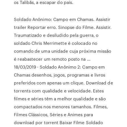
os Talibãs, a escapar do país.
Soldado Anônimo: Campo em Chamas. Assistir
trailer Reportar erro. Sinopse do Filme. Assistir.
Traumatizado e desiludido pela guerra, o
soldado Chris Merrimette é colocado no
comando de uma unidade cuja próxima missão
é reabastecer um remoto posto na …
18/03/2019 · Soldado Anônimo 2: Campo em
Chamas desenhos, jogos, programas e livros
preferidos com apenas um clique. Download de
torrents com qualidade e velocidade. Estes
filmes e séries têm a melhor qualidade e são
compactados nos menores tamanhos. Filmes,
Filmes Clássicos, Séries e Animes para
download por torrent Baixar Filme Soldado