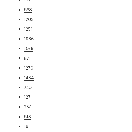
663
1203
1251
1966
1076
871
1270
1484
740
127
254
613
19