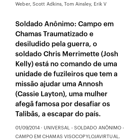
Weber, Scott Adkins, Tom Ainsley, Erik V
Soldado Anônimo: Campo em
Chamas Traumatizado e
desiludido pela guerra, o
soldado Chris Merrimette (Josh
Kelly) está no comando de uma
unidade de fuzileiros que tem a
missão ajudar uma Annosh
(Cassie Layton), uma mulher
afegã famosa por desafiar os
Talibãs, a escapar do país.
01/09/2014 · UNIVERSAL - SOLDADO ANÔNIMO -
CAMPO EM CHAMAS VISOCOPYLOJAVIRTUAL.