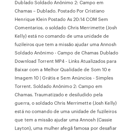
Dublado Soldado Anônimo 2: Campo em
Chamas – Dublado. Postado Por Cristiano
Henrique Klein Postado As 20:14 COM Sem
Comentarios. o soldado Chris Merrimette (Josh
Kelly) está no comando de uma unidade de
fuzileiros que tem a missão ajudar uma Annosh
Soldado Anônimo - Campo de Chamas Dublado
Download Torrent MP4 - Links Atualizados para
Baixar com a Melhor Qualidade de Som 10 e
Imagem 10 | Grátis e Sem Anúncios - Simples
Torrent. Soldado Anônimo 2: Campo em
Chamas. Traumatizado e desiludido pela
guerra, o soldado Chris Merrimette (Josh Kelly)
está no comando de uma unidade de fuzileiros
que tem a missão ajudar uma Annosh (Cassie
Layton), uma mulher afegã famosa por desafiar