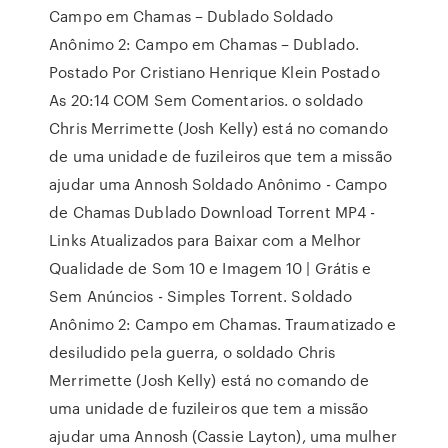
Campo em Chamas – Dublado Soldado
Anônimo 2: Campo em Chamas – Dublado.
Postado Por Cristiano Henrique Klein Postado
As 20:14 COM Sem Comentarios. o soldado
Chris Merrimette (Josh Kelly) está no comando
de uma unidade de fuzileiros que tem a missão
ajudar uma Annosh Soldado Anônimo - Campo
de Chamas Dublado Download Torrent MP4 -
Links Atualizados para Baixar com a Melhor
Qualidade de Som 10 e Imagem 10 | Grátis e
Sem Anúncios - Simples Torrent. Soldado
Anônimo 2: Campo em Chamas. Traumatizado e
desiludido pela guerra, o soldado Chris
Merrimette (Josh Kelly) está no comando de
uma unidade de fuzileiros que tem a missão
ajudar uma Annosh (Cassie Layton), uma mulher