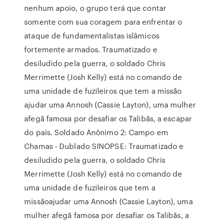
nenhum apoio, o grupo terá que contar
somente com sua coragem para enfrentar o
ataque de fundamentalistas islâmicos
fortemente armados. Traumatizado e
desiludido pela guerra, o soldado Chris
Merrimette (Josh Kelly) está no comando de
uma unidade de fuzileiros que tem a missão
ajudar uma Annosh (Cassie Layton), uma mulher
afegã famosa por desafiar os Talibãs, a escapar
do país. Soldado Anônimo 2: Campo em
Chamas - Dublado SINOPSE: Traumatizado e
desiludido pela guerra, o soldado Chris
Merrimette (Josh Kelly) está no comando de
uma unidade de fuzileiros que tem a
missãoajudar uma Annosh (Cassie Layton), uma
mulher afegã famosa por desafiar os Talibãs, a